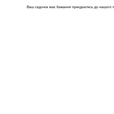
Ваш садочок має бажання приєднатись до нашого пр