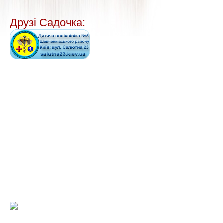
Друзі Садочка: