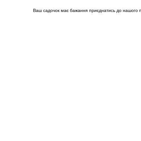
Ваш садочок має бажання приєднатись до нашого пр