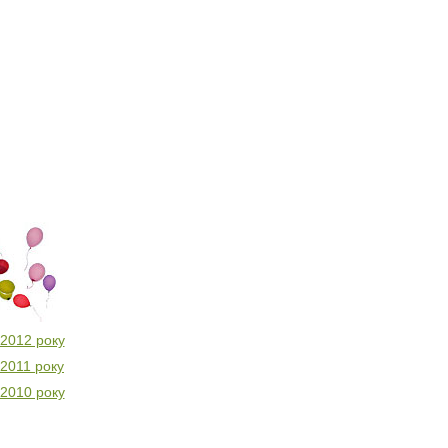
 2012 року
 2011 року
 2010 року