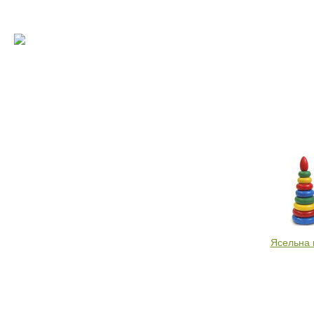
Ясельна 